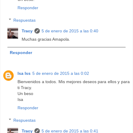
Responder
Respuestas
Tracy
5 de enero de 2015 a las 0:40
Muchas gracias Amapola.
Responder
Isa Iss
5 de enero de 2015 a las 0:02
Bienvenidos a todos. Mis mejores deseos para ellos y para
ti Tracy.
Un beso
Isa
Responder
Respuestas
Tracy
5 de enero de 2015 a las 0:41