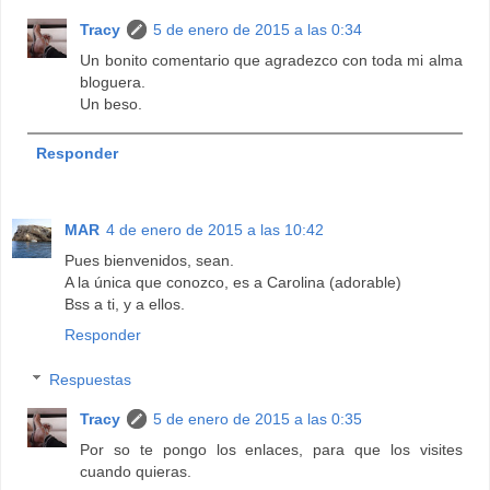
Tracy
5 de enero de 2015 a las 0:34
Un bonito comentario que agradezco con toda mi alma
bloguera.
Un beso.
Responder
MAR
4 de enero de 2015 a las 10:42
Pues bienvenidos, sean.
A la única que conozco, es a Carolina (adorable)
Bss a ti, y a ellos.
Responder
Respuestas
Tracy
5 de enero de 2015 a las 0:35
Por so te pongo los enlaces, para que los visites
cuando quieras.