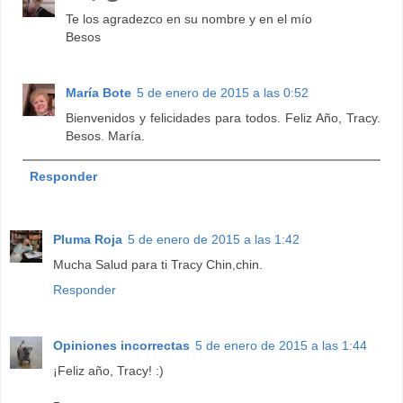
Te los agradezco en su nombre y en el mío
Besos
María Bote
5 de enero de 2015 a las 0:52
Bienvenidos y felicidades para todos. Feliz Año, Tracy.
Besos. María.
Responder
Pluma Roja
5 de enero de 2015 a las 1:42
Mucha Salud para ti Tracy Chin,chin.
Responder
Opiniones incorrectas
5 de enero de 2015 a las 1:44
¡Feliz año, Tracy! :)