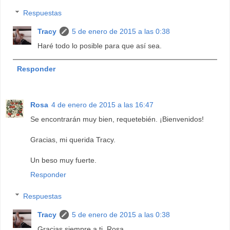
Respuestas
Tracy
5 de enero de 2015 a las 0:38
Haré todo lo posible para que así sea.
Responder
Rosa
4 de enero de 2015 a las 16:47
Se encontrarán muy bien, requetebién. ¡Bienvenidos!
Gracias, mi querida Tracy.
Un beso muy fuerte.
Responder
Respuestas
Tracy
5 de enero de 2015 a las 0:38
Gracias siempre a ti, Rosa.