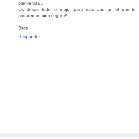
bienvenida ...
Os deseo todo lo mejor para este año en el que lo
pasaremos bien seguro!!
Bsos
Responder