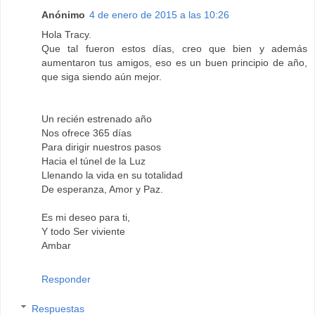
Anónimo
4 de enero de 2015 a las 10:26
Hola Tracy.
Que tal fueron estos días, creo que bien y además
aumentaron tus amigos, eso es un buen principio de año,
que siga siendo aún mejor.
Un recién estrenado año
Nos ofrece 365 días
Para dirigir nuestros pasos
Hacia el túnel de la Luz
Llenando la vida en su totalidad
De esperanza, Amor y Paz.
Es mi deseo para ti,
Y todo Ser viviente
Ambar
Responder
Respuestas