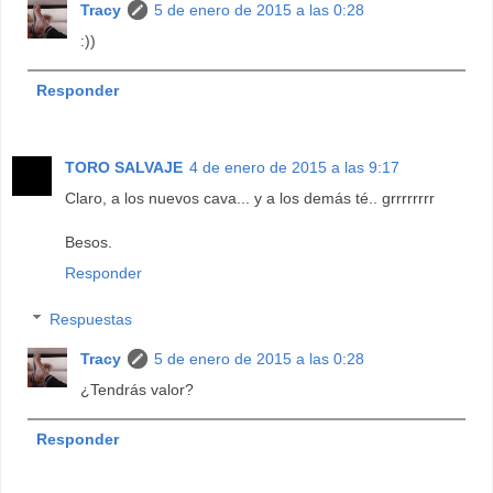
Tracy
5 de enero de 2015 a las 0:28
:))
Responder
TORO SALVAJE
4 de enero de 2015 a las 9:17
Claro, a los nuevos cava... y a los demás té.. grrrrrrrr
Besos.
Responder
Respuestas
Tracy
5 de enero de 2015 a las 0:28
¿Tendrás valor?
Responder