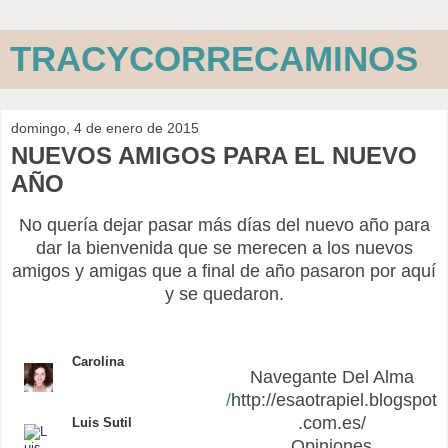
TRACYCORRECAMINOS
domingo, 4 de enero de 2015
NUEVOS AMIGOS PARA EL NUEVO
AÑO
No quería dejar pasar más días del nuevo año para
dar la bienvenida que se merecen a los nuevos
amigos y amigas que a final de año pasaron por aquí
y se quedaron.
Carolina
Navegante Del Alma
/
http://esaotrapiel.blogspot
.com.es/
Luis Sutil
Opiniones