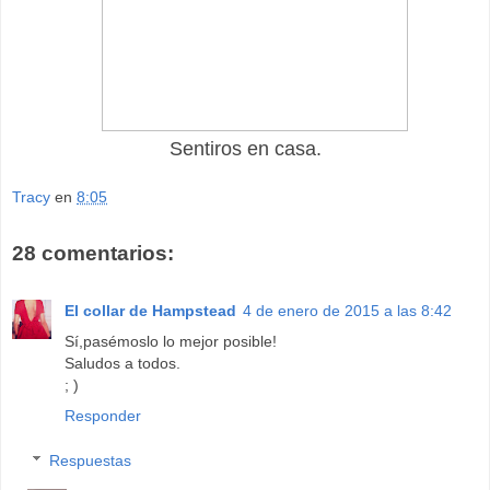
Sentiros en casa.
Tracy
en
8:05
28 comentarios:
El collar de Hampstead
4 de enero de 2015 a las 8:42
Sí,pasémoslo lo mejor posible!
Saludos a todos.
; )
Responder
Respuestas