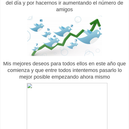
del día y por hacernos ir aumentando el número de
amigos
Mis mejores deseos para todos ellos en este año que
comienza y que entre todos intentemos pasarlo lo
mejor posible empezando ahora mismo