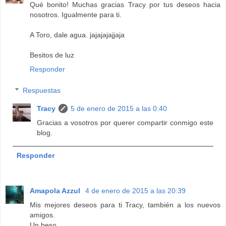
Qué bonito! Muchas gracias Tracy por tus deseos hacia
nosotros. Igualmente para ti.
A Toro, dale agua. jajajajajjaja
Besitos de luz
Responder
Respuestas
Tracy
5 de enero de 2015 a las 0:40
Gracias a vosotros por querer compartir conmigo este
blog.
Responder
Amapola Azzul
4 de enero de 2015 a las 20:39
Mis mejores deseos para ti Tracy, también a los nuevos
amigos.
Un beso.