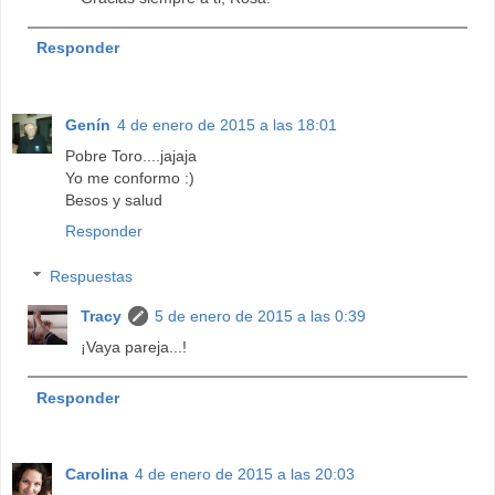
Responder
Genín
4 de enero de 2015 a las 18:01
Pobre Toro....jajaja
Yo me conformo :)
Besos y salud
Responder
Respuestas
Tracy
5 de enero de 2015 a las 0:39
¡Vaya pareja...!
Responder
Carolina
4 de enero de 2015 a las 20:03