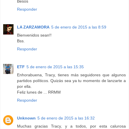
Besos
Responder
LA ZARZAMORA
5 de enero de 2015 a las 8:59
Bienvenidos sean!!
Bss.
Responder
ETF
5 de enero de 2015 a las 15:35
Enhorabuena, Tracy, tienes más seguidores que algunos
partidos políticos. Quizás sea ya tu momento de lanzarte a
por ella.
Feliz lunes de ... RRMM
Responder
Unknown
5 de enero de 2015 a las 16:32
Muchas gracias Tracy, y a todos, por esta calurosa