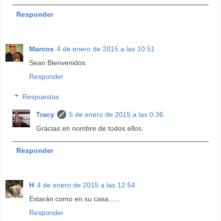
Responder
Marcos
4 de enero de 2015 a las 10:51
Sean Bienvenidos.
Responder
Respuestas
Tracy
5 de enero de 2015 a las 0:36
Gracias en nombre de todos ellos.
Responder
H
4 de enero de 2015 a las 12:54
Estarán como en su casa......
Responder