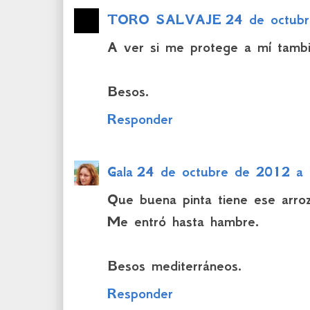
TORO SALVAJE
24 de octub
A ver si me protege a mí tambi
Besos.
Responder
Gala
24 de octubre de 2012 a 
Que buena pinta tiene ese arro
Me entró hasta hambre.
Besos mediterráneos.
Responder