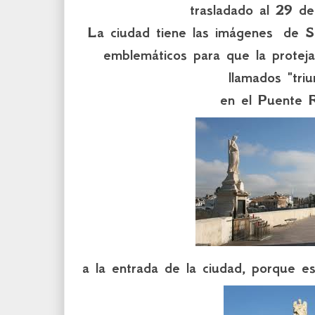
trasladado al 29 de
La ciudad tiene las imágenes de S
emblemáticos para que la proteja
llamados "tri
en el Puente 
a la entrada de la ciudad, porque es