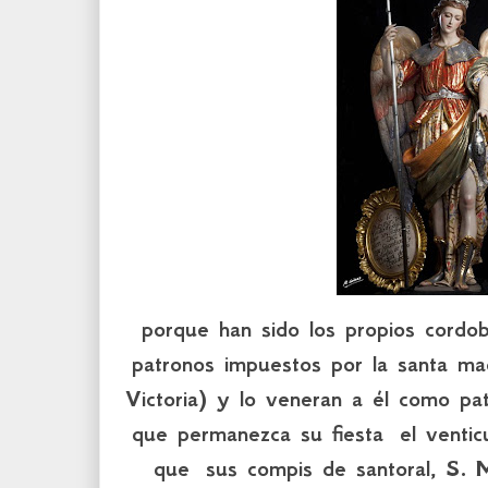
porque han sido los propios cordo
patronos impuestos por la santa mad
Victoria) y lo veneran a él como pat
que permanezca su fiesta el ventic
que sus compis de santoral, S. M