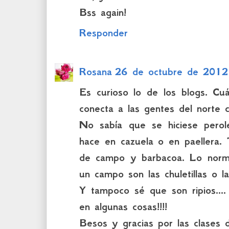
Bss again!
Responder
Rosana
26 de octubre de 2012
Es curioso lo de los blogs. C
conecta a las gentes del norte c
No sabía que se hiciese perol
hace en cazuela o en paellera.
de campo y barbacoa. Lo norm
un campo son las chuletillas o la c
Y tampoco sé que son ripios....
en algunas cosas!!!!
Besos y gracias por las clases d