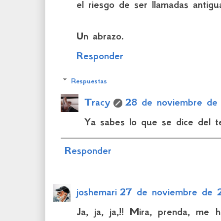
el riesgo de ser llamadas antigua
Un abrazo.
Responder
Respuestas
Tracy
28 de noviembre de
Ya sabes lo que se dice del t
Responder
joshemari
27 de noviembre de 
Ja, ja, ja,!! Mira, prenda, me