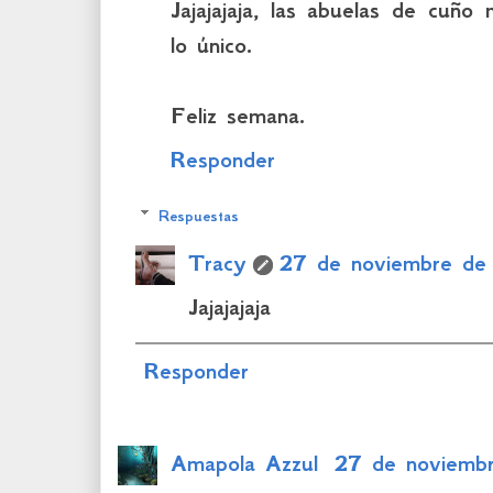
Jajajajaja, las abuelas de cuñ
lo único.
Feliz semana.
Responder
Respuestas
Tracy
27 de noviembre de
Jajajajaja
Responder
Amapola Azzul
27 de noviemb