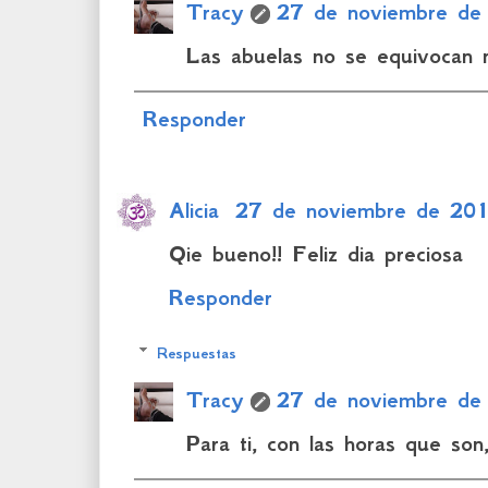
Tracy
27 de noviembre de
Las abuelas no se equivocan 
Responder
Alicia
27 de noviembre de 201
Qie bueno!! Feliz dia preciosa
Responder
Respuestas
Tracy
27 de noviembre de
Para ti, con las horas que son,