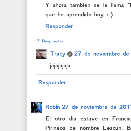
Y ahora también se le llama "
que he aprendido hoy :-)
Responder
Respuestas
Tracy
27 de noviembre de
jajajajaja
Responder
Robín
27 de noviembre de 201
El otro día estuve en Franci
Pirineos de nombre Lescun. B