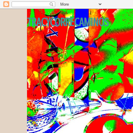
TRACYCORRECAMINOS