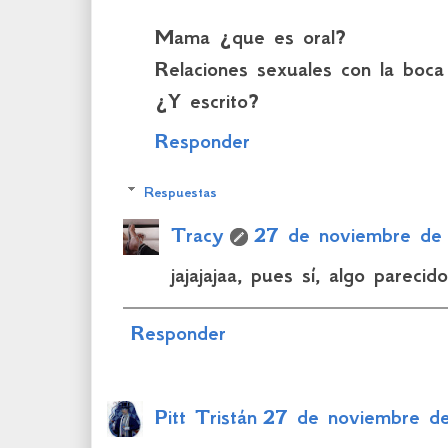
Mama ¿que es oral?
Relaciones sexuales con la boca
¿Y escrito?
Responder
Respuestas
Tracy
27 de noviembre de
jajajajaa, pues sí, algo parecido
Responder
Pitt Tristán
27 de noviembre d