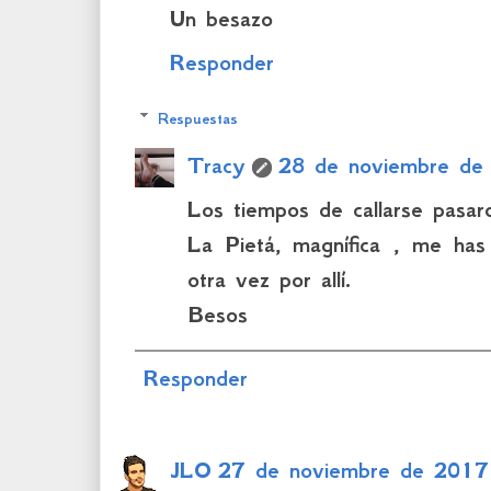
Un besazo
Responder
Respuestas
Tracy
28 de noviembre de
Los tiempos de callarse pasa
La Pietá, magnífica , me has
otra vez por allí.
Besos
Responder
JLO
27 de noviembre de 2017