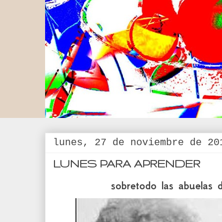
lunes, 27 de noviembre de 20
LUNES PARA APRENDER
sobretodo las abuelas